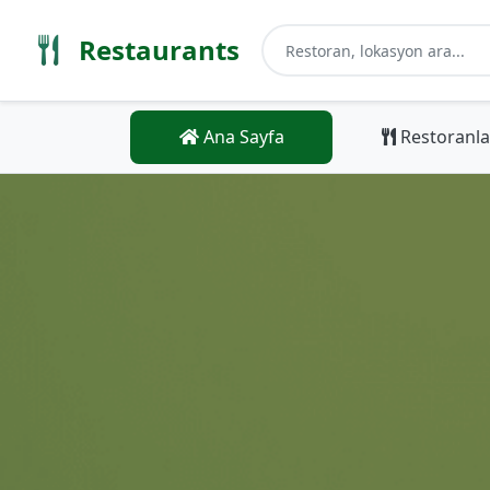
Restaurants
Ana Sayfa
Restoranla