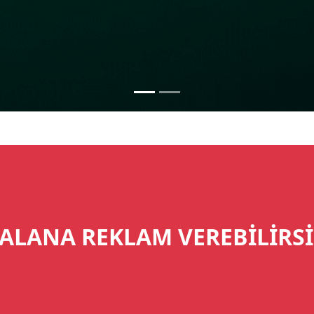
ALANA REKLAM VEREBİLİRSİ