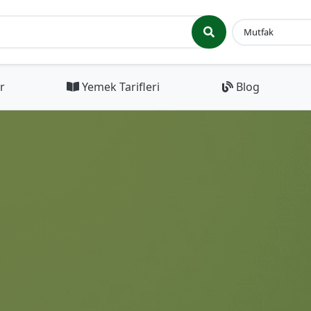
r
Yemek Tarifleri
Blog