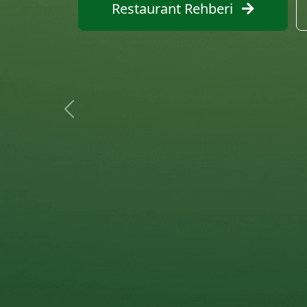
Restaurant Ara