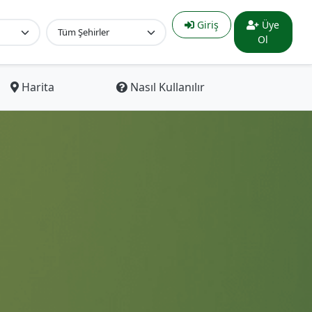
Giriş
Üye
Ol
Harita
Nasıl Kullanılır