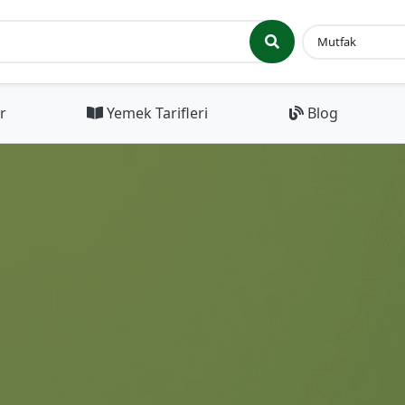
r
Yemek Tarifleri
Blog