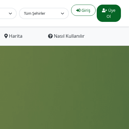
Giriş
Üye
Ol
Harita
Nasıl Kullanılır