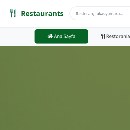
Restaurants
Ana Sayfa
Restoranla