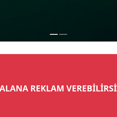
ALANA REKLAM VEREBİLİRSİ