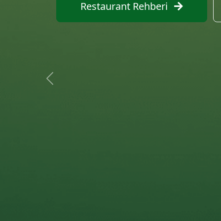
Restaurant Ara