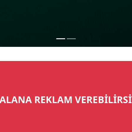
ALANA REKLAM VEREBİLİRSİ