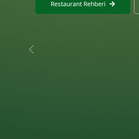
Restaurant Ara