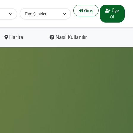
Giriş
Üye
Ol
Harita
Nasıl Kullanılır