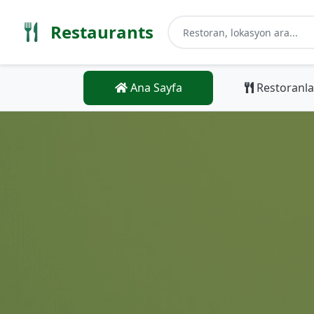
Restaurants
Ana Sayfa
Restoranla