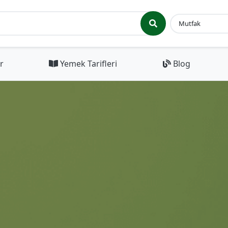
r
Yemek Tarifleri
Blog