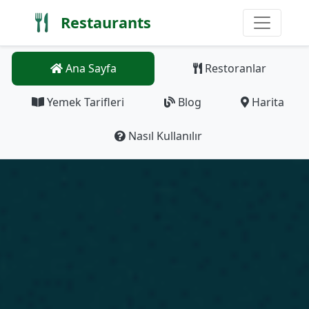
Restaurants
Ana Sayfa
Restoranlar
Yemek Tarifleri
Blog
Harita
Nasıl Kullanılır