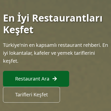
En İyi Restaurantları
Keşfet
Türkiye'nin en kapsamlı restaurant rehberi. En
iyi lokantalar, kafeler ve yemek tariflerini
keşfet.
Restaurant Ara
Tarifleri Keşfet