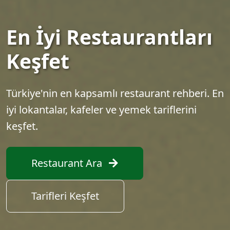
En İyi Restaurantları
Keşfet
Türkiye'nin en kapsamlı restaurant rehberi. En
iyi lokantalar, kafeler ve yemek tariflerini
keşfet.
Restaurant Ara
Tarifleri Keşfet