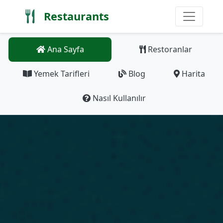
Restaurants
Ana Sayfa
Restoranlar
Yemek Tarifleri
Blog
Harita
Nasıl Kullanılır