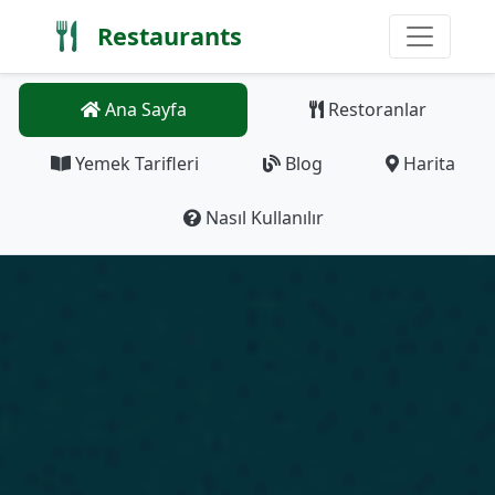
Restaurants
Ana Sayfa
Restoranlar
Yemek Tarifleri
Blog
Harita
Nasıl Kullanılır