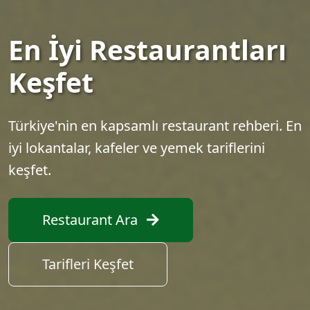
En İyi Restaurantları
Keşfet
Türkiye'nin en kapsamlı restaurant rehberi. En
iyi lokantalar, kafeler ve yemek tariflerini
keşfet.
Restaurant Ara
Tarifleri Keşfet