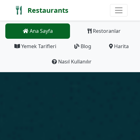
Restaurants
Ana Sayfa
Restoranlar
Yemek Tarifleri
Blog
Harita
Nasıl Kullanılır