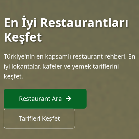
En İyi Restaurantları
Keşfet
Türkiye'nin en kapsamlı restaurant rehberi. En
iyi lokantalar, kafeler ve yemek tariflerini
keşfet.
Restaurant Ara
Tarifleri Keşfet