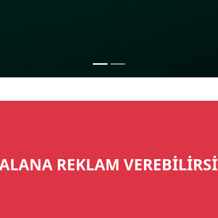
ALANA REKLAM VEREBİLİRSİ