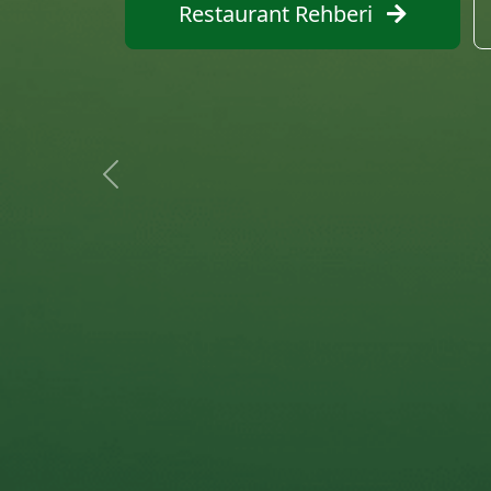
Restaurant Ara