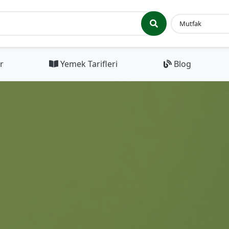
r
Yemek Tarifleri
Blog