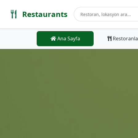
Restaurants
Ana Sayfa
Restoranla