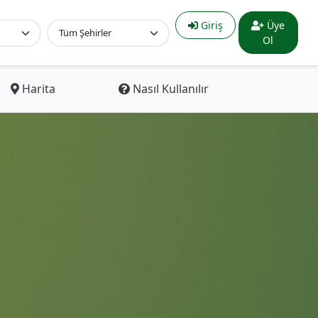
Giriş
Üye
Ol
Harita
Nasıl Kullanılır