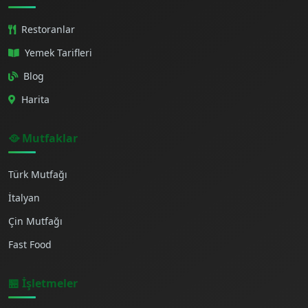
Restoranlar
Yemek Tarifleri
Blog
Harita
🥘 Mutfaklar
Türk Mutfağı
İtalyan
Çin Mutfağı
Fast Food
🏪 İşletmeler