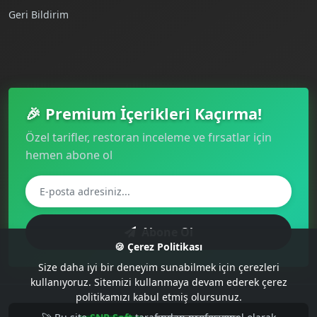
Geri Bildirim
🎉 Premium İçerikleri Kaçırma!
Özel tarifler, restoran inceleme ve fırsatlar için
hemen abone ol
Abone Ol
🍪 Çerez Politikası
Size daha iyi bir deneyim sunabilmek için çerezleri
kullanıyoruz. Sitemizi kullanmaya devam ederek çerez
politikamızı kabul etmiş olursunuz.