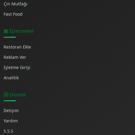
Çin Mutfağı
Fast Food
🏪 İşletmeler
Restoran Ekle
Reklam Ver
İşletme Girişi
Analitik
🆘 Destek
İletişim
Yardım
S.S.S