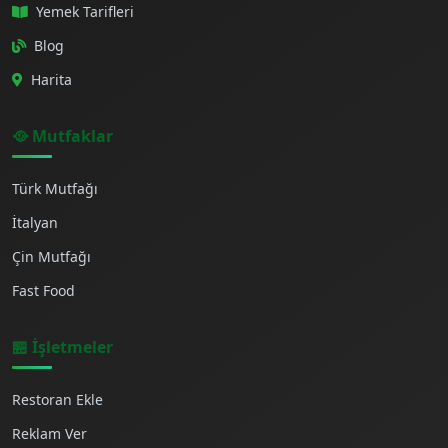
Yemek Tarifleri
Blog
Harita
🥘 Mutfaklar
Türk Mutfağı
İtalyan
Çin Mutfağı
Fast Food
🏪 İşletmeler
Restoran Ekle
Reklam Ver