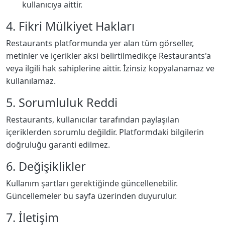
kullanıcıya aittir.
4. Fikri Mülkiyet Hakları
Restaurants platformunda yer alan tüm görseller,
metinler ve içerikler aksi belirtilmedikçe Restaurants'a
veya ilgili hak sahiplerine aittir. İzinsiz kopyalanamaz ve
kullanılamaz.
5. Sorumluluk Reddi
Restaurants, kullanıcılar tarafından paylaşılan
içeriklerden sorumlu değildir. Platformdaki bilgilerin
doğruluğu garanti edilmez.
6. Değişiklikler
Kullanım şartları gerektiğinde güncellenebilir.
Güncellemeler bu sayfa üzerinden duyurulur.
7. İletişim