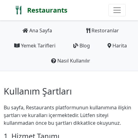
Restaurants
Ana Sayfa
Restoranlar
Yemek Tarifleri
Blog
Harita
Nasıl Kullanılır
Kullanım Şartları
Bu sayfa, Restaurants platformunun kullanımına ilişkin
şartları ve kuralları içermektedir. Lütfen siteyi
kullanmadan önce bu şartları dikkatlice okuyunuz.
1. Hizmet Tanımı