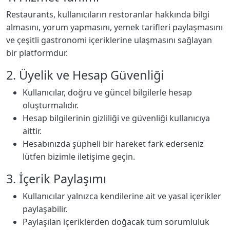
Restaurants, kullanıcıların restoranlar hakkında bilgi
almasını, yorum yapmasını, yemek tarifleri paylaşmasını
ve çeşitli gastronomi içeriklerine ulaşmasını sağlayan
bir platformdur.
2. Üyelik ve Hesap Güvenliği
Kullanıcılar, doğru ve güncel bilgilerle hesap
oluşturmalıdır.
Hesap bilgilerinin gizliliği ve güvenliği kullanıcıya
aittir.
Hesabınızda şüpheli bir hareket fark ederseniz
lütfen bizimle iletişime geçin.
3. İçerik Paylaşımı
Kullanıcılar yalnızca kendilerine ait ve yasal içerikler
paylaşabilir.
Paylaşılan içeriklerden doğacak tüm sorumluluk