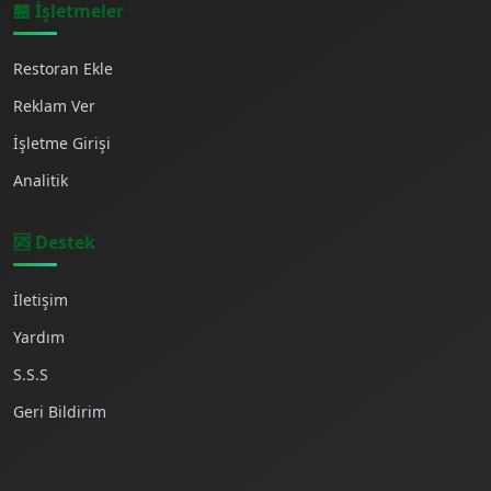
🏪 İşletmeler
Restoran Ekle
Reklam Ver
İşletme Girişi
Analitik
🆘 Destek
İletişim
Yardım
S.S.S
Geri Bildirim