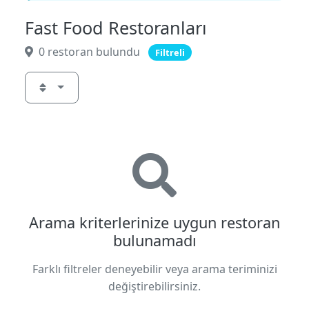
Fast Food Restoranları
0 restoran bulundu
Filtreli
Arama kriterlerinize uygun restoran
bulunamadı
Farklı filtreler deneyebilir veya arama teriminizi
değiştirebilirsiniz.