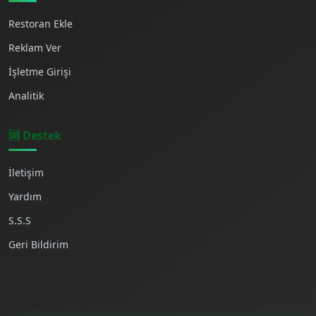
Restoran Ekle
Reklam Ver
İşletme Girişi
Analitik
🆘 Destek
İletişim
Yardım
S.S.S
Geri Bildirim