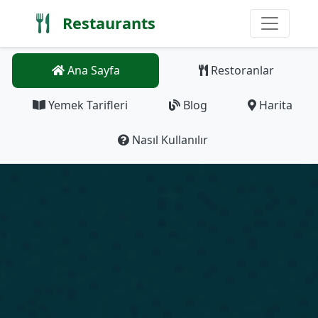
Restaurants
Ana Sayfa
Restoranlar
Yemek Tarifleri
Blog
Harita
Nasıl Kullanılır