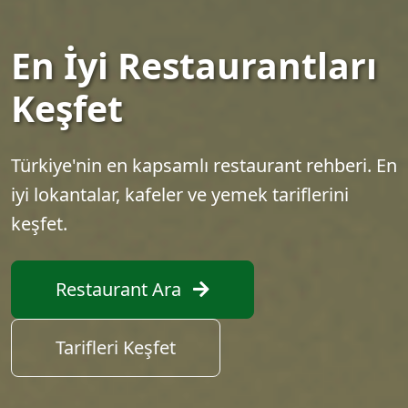
En İyi Restaurantları
Keşfet
Türkiye'nin en kapsamlı restaurant rehberi. En
iyi lokantalar, kafeler ve yemek tariflerini
keşfet.
Restaurant Ara
Tarifleri Keşfet