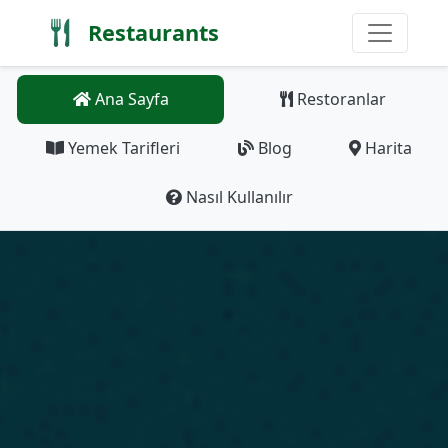
Restaurants
Ana Sayfa
Restoranlar
Yemek Tarifleri
Blog
Harita
Nasıl Kullanılır