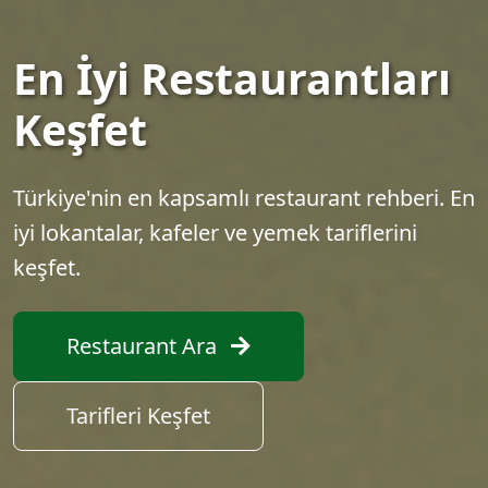
En İyi Restaurantları
Keşfet
Türkiye'nin en kapsamlı restaurant rehberi. En
iyi lokantalar, kafeler ve yemek tariflerini
keşfet.
Restaurant Ara
Tarifleri Keşfet